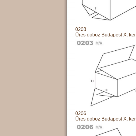
0203
Üres doboz Budapest X. ker
0206
Üres doboz Budapest X. ker