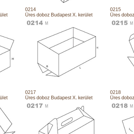
0214
0215
ület
Üres doboz Budapest X. kerület
Üres doboz
0217
0218
ület
Üres doboz Budapest X. kerület
Üres doboz