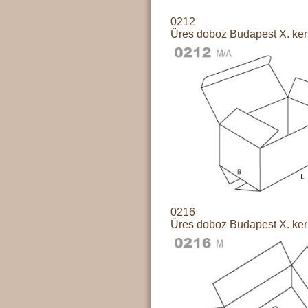
0212
Üres doboz Budapest X. ker
0216
Üres doboz Budapest X. ker