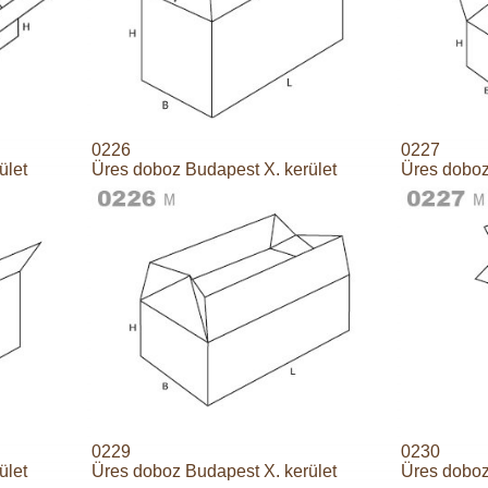
0226
0227
ület
Üres doboz Budapest X. kerület
Üres doboz
0229
0230
ület
Üres doboz Budapest X. kerület
Üres doboz