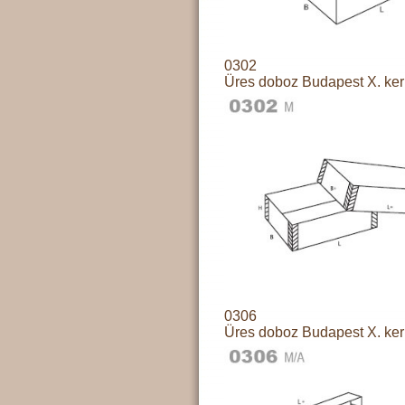
0302
Üres doboz Budapest X. ker
0306
Üres doboz Budapest X. ker