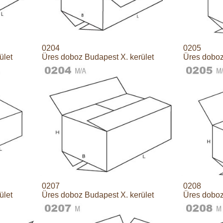
0204
0205
ület
Üres doboz Budapest X. kerület
Üres doboz
0207
0208
ület
Üres doboz Budapest X. kerület
Üres doboz