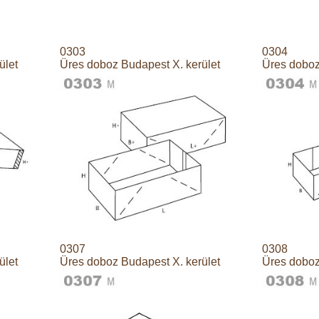
0303
0304
ület
Üres doboz Budapest X. kerület
Üres doboz
0307
0308
ület
Üres doboz Budapest X. kerület
Üres doboz