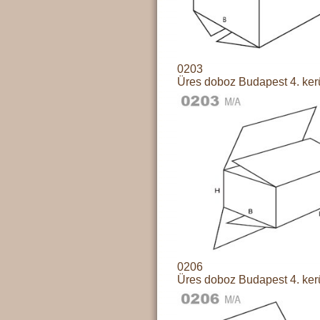
0203
Üres doboz Budapest 4. ker
0206
Üres doboz Budapest 4. ker