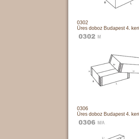
0302
Üres doboz Budapest 4. ker
0306
Üres doboz Budapest 4. ker