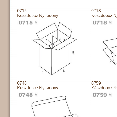
0715
0718
Készdoboz Nyíradony
Készdoboz N
0748
0759
Készdoboz Nyíradony
Készdoboz N