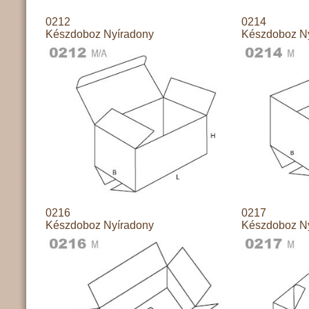
0212
0214
Készdoboz Nyíradony
Készdoboz N
0216
0217
Készdoboz Nyíradony
Készdoboz N