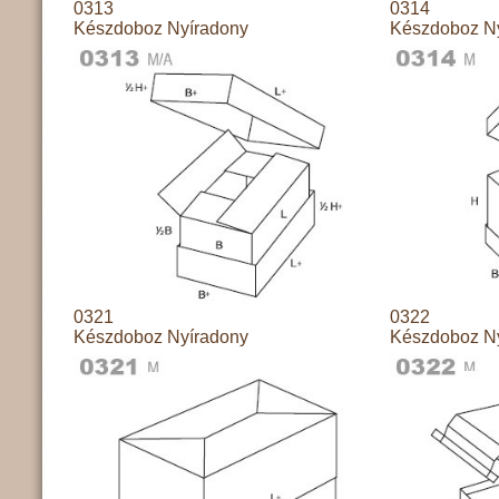
0313
0314
Készdoboz Nyíradony
Készdoboz N
0321
0322
Készdoboz Nyíradony
Készdoboz N