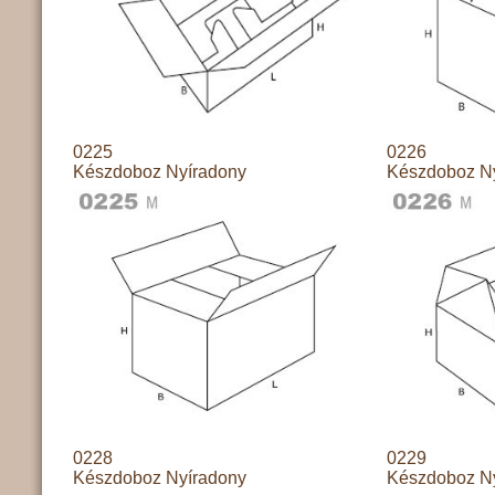
0225
0226
Készdoboz Nyíradony
Készdoboz N
0228
0229
Készdoboz Nyíradony
Készdoboz N