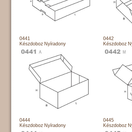
0441
0442
Készdoboz Nyíradony
Készdoboz N
0444
0445
Készdoboz Nyíradony
Készdoboz N