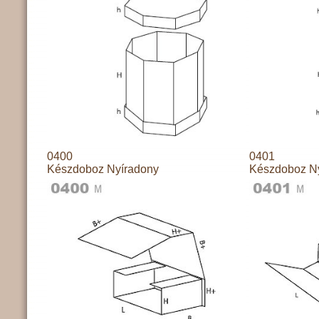
0400
0401
Készdoboz Nyíradony
Készdoboz N