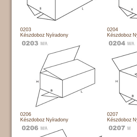
0203
0204
Készdoboz Nyíradony
Készdoboz N
0206
0207
Készdoboz Nyíradony
Készdoboz N