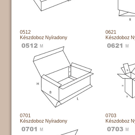
0512
0621
Készdoboz Nyíradony
Készdoboz N
0701
0703
Készdoboz Nyíradony
Készdoboz N