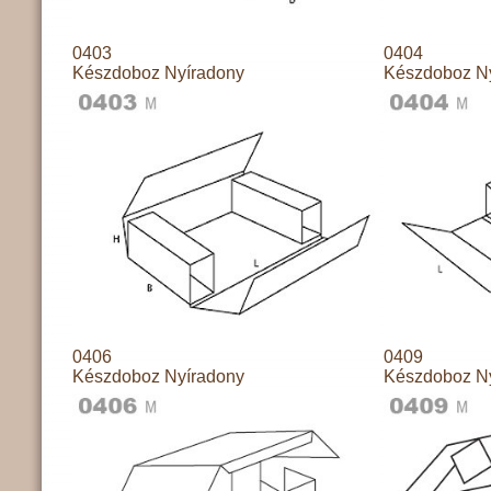
0403
0404
Készdoboz Nyíradony
Készdoboz N
0406
0409
Készdoboz Nyíradony
Készdoboz N