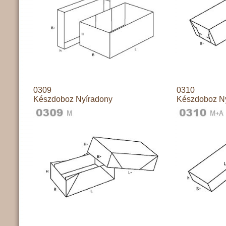
0309
0310
Készdoboz Nyíradony
Készdoboz N