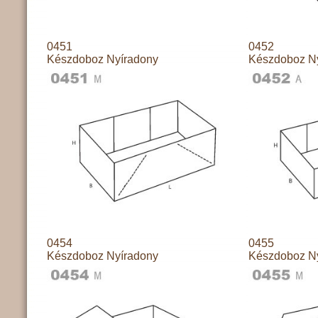
0451
0452
Készdoboz Nyíradony
Készdoboz N
0454
0455
Készdoboz Nyíradony
Készdoboz N