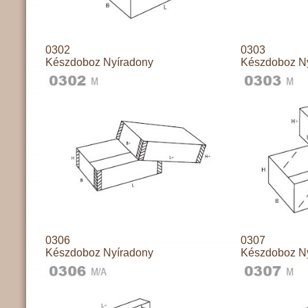
0302
0303
Készdoboz Nyíradony
Készdoboz N
0306
0307
Készdoboz Nyíradony
Készdoboz N