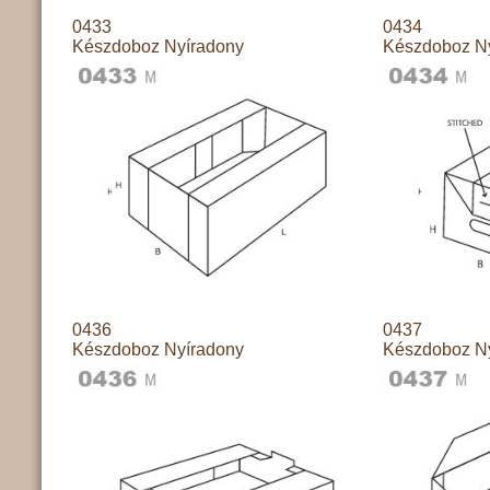
0433
0434
Készdoboz Nyíradony
Készdoboz N
0436
0437
Készdoboz Nyíradony
Készdoboz N