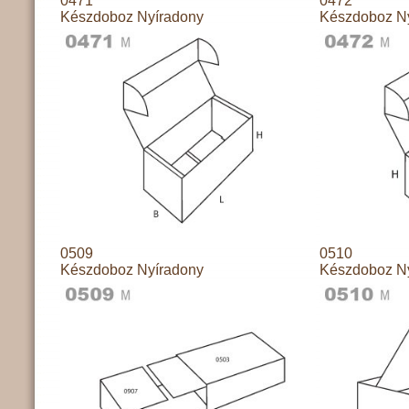
0471
0472
Készdoboz Nyíradony
Készdoboz N
0509
0510
Készdoboz Nyíradony
Készdoboz N