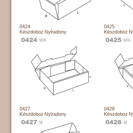
0424
0425
Készdoboz Nyíradony
Készdoboz N
0427
0428
Készdoboz Nyíradony
Készdoboz N