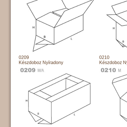
0209
0210
Készdoboz Nyíradony
Készdoboz N