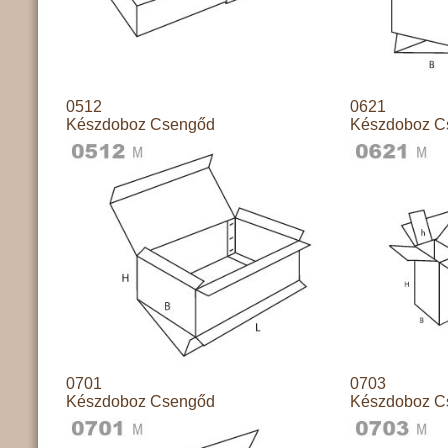
0512
0621
Készdoboz Csengőd
Készdoboz C
0701
0703
Készdoboz Csengőd
Készdoboz C