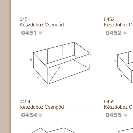
0451
0452
Készdoboz Csengőd
Készdoboz C
0454
0455
Készdoboz Csengőd
Készdoboz C