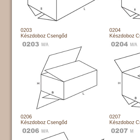
0203
0204
Készdoboz Csengőd
Készdoboz C
0206
0207
Készdoboz Csengőd
Készdoboz C