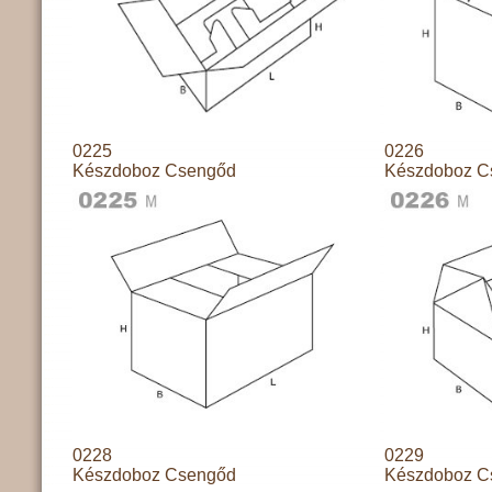
0225
0226
Készdoboz Csengőd
Készdoboz C
0228
0229
Készdoboz Csengőd
Készdoboz C