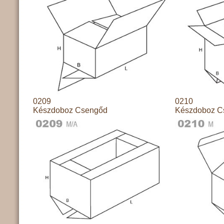
0209
0210
Készdoboz Csengőd
Készdoboz C