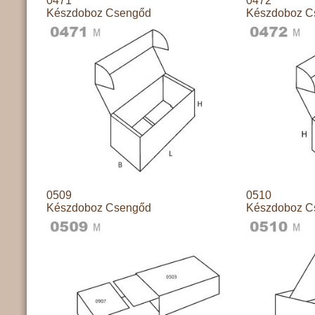
0471
0472
Készdoboz Csengőd
Készdoboz C
0509
0510
Készdoboz Csengőd
Készdoboz C