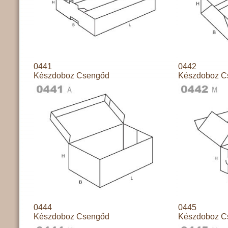
0441
0442
Készdoboz Csengőd
Készdoboz C
0444
0445
Készdoboz Csengőd
Készdoboz C