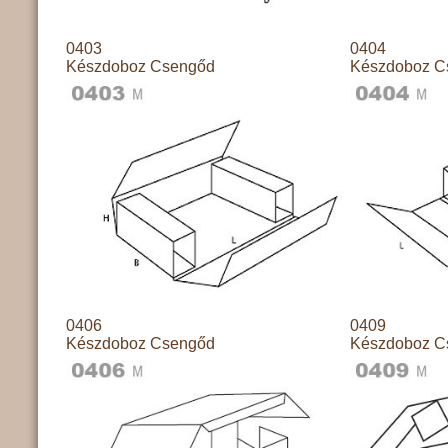
0403
0404
Készdoboz Csengőd
Készdoboz C
0406
0409
Készdoboz Csengőd
Készdoboz C