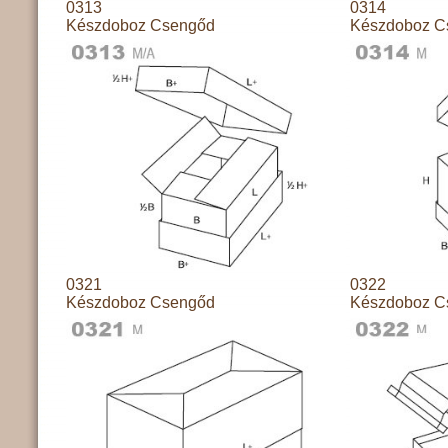
0313
0314
Készdoboz Csengőd
Készdoboz C
0321
0322
Készdoboz Csengőd
Készdoboz C