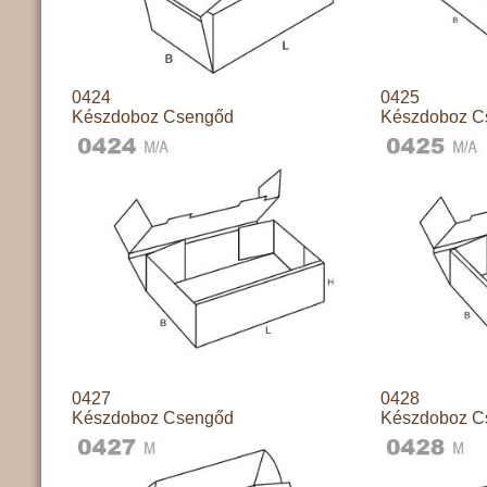
0424
0425
Készdoboz Csengőd
Készdoboz C
0427
0428
Készdoboz Csengőd
Készdoboz C