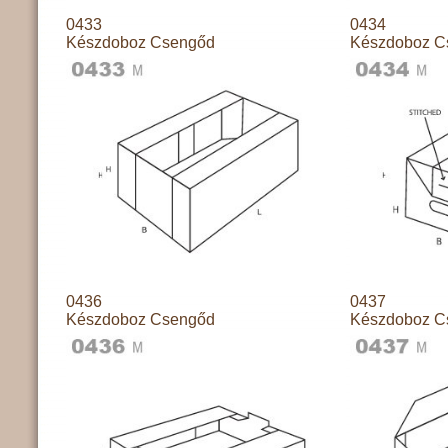
0433
0434
Készdoboz Csengőd
Készdoboz C
0436
0437
Készdoboz Csengőd
Készdoboz C