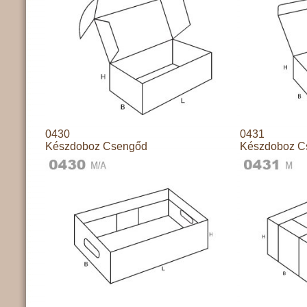
0430
0431
Készdoboz Csengőd
Készdoboz C