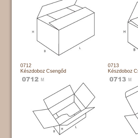
0712
0713
Készdoboz Csengőd
Készdoboz C