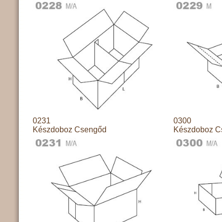
0231
0300
Készdoboz Csengőd
Készdoboz C