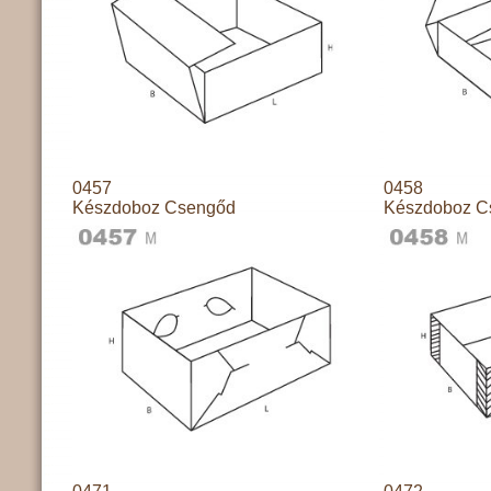
0457
0458
Készdoboz Csengőd
Készdoboz C