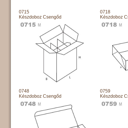
0715
0718
Készdoboz Csengőd
Készdoboz C
0748
0759
Készdoboz Csengőd
Készdoboz C