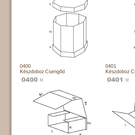
0400
0401
Készdoboz Csengőd
Készdoboz C