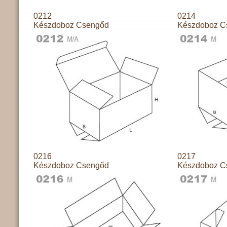
0212
0214
Készdoboz Csengőd
Készdoboz C
0216
0217
Készdoboz Csengőd
Készdoboz C