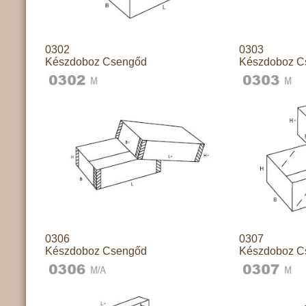
0302
0303
Készdoboz Csengőd
Készdoboz C
0306
0307
Készdoboz Csengőd
Készdoboz C