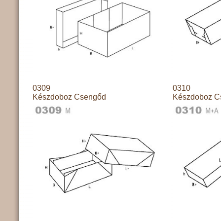
0309
0310
Készdoboz Csengőd
Készdoboz C