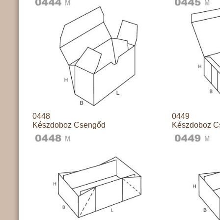
0448
0449
Készdoboz Csengőd
Készdoboz C