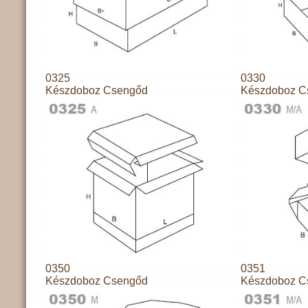
0325
0330
Készdoboz Csengőd
Készdoboz C
0350
0351
Készdoboz Csengőd
Készdoboz C