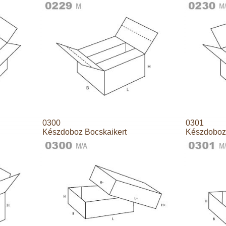
0300
0301
Készdoboz Bocskaikert
Készdoboz 