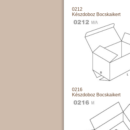
0212
Készdoboz Bocskaikert
0216
Készdoboz Bocskaikert