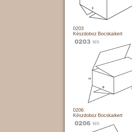
0203
Készdoboz Bocskaikert
0206
Készdoboz Bocskaikert