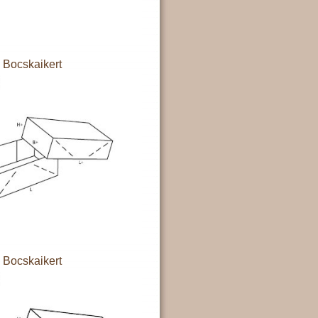
Bocskaikert
Bocskaikert