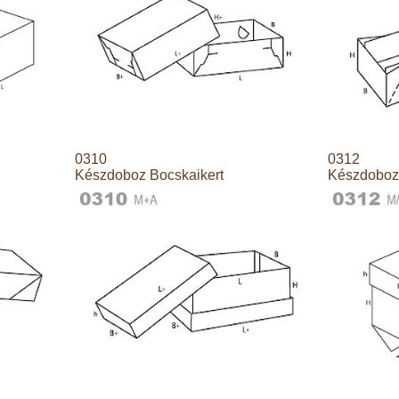
0310
0312
Készdoboz Bocskaikert
Készdoboz 