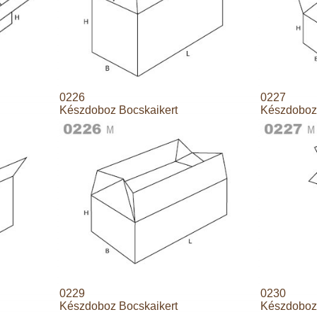
0226
0227
Készdoboz Bocskaikert
Készdoboz 
0229
0230
Készdoboz Bocskaikert
Készdoboz 