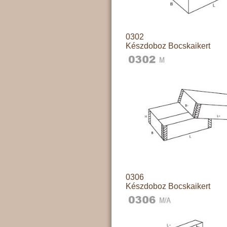
0302
Készdoboz Bocskaikert
0306
Készdoboz Bocskaikert