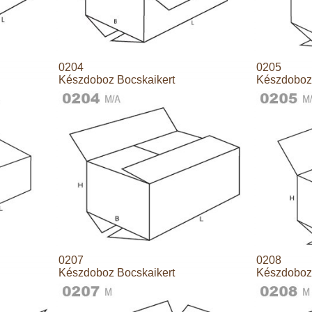
0204
0205
Készdoboz Bocskaikert
Készdoboz 
0207
0208
Készdoboz Bocskaikert
Készdoboz 