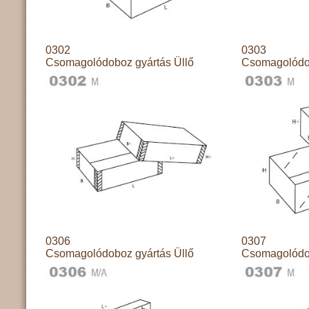
0302
0303
Csomagolódoboz gyártás Üllő
Csomagolódob
0306
0307
Csomagolódoboz gyártás Üllő
Csomagolódob