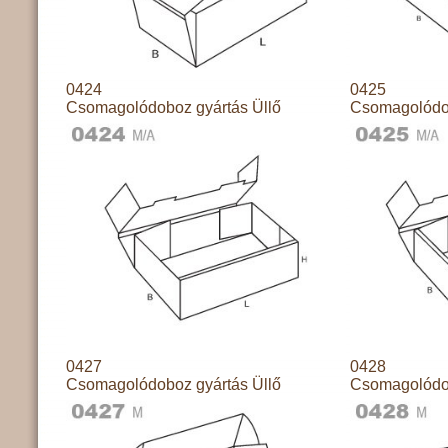
0424
0425
Csomagolódoboz gyártás Üllő
Csomagolódob
0427
0428
Csomagolódoboz gyártás Üllő
Csomagolódob