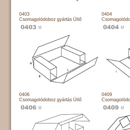
0403
0404
Csomagolódoboz gyártás Üllő
Csomagolódob
0406
0409
Csomagolódoboz gyártás Üllő
Csomagolódob