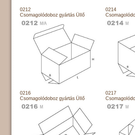
0212
0214
Csomagolódoboz gyártás Üllő
Csomagolódob
0216
0217
Csomagolódoboz gyártás Üllő
Csomagolódob