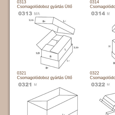
0313
0314
Csomagolódoboz gyártás Üllő
Csomagolódob
0321
0322
Csomagolódoboz gyártás Üllő
Csomagolódob