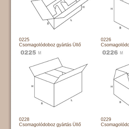
0225
0226
Csomagolódoboz gyártás Üllő
Csomagolódob
0228
0229
Csomagolódoboz gyártás Üllő
Csomagolódob