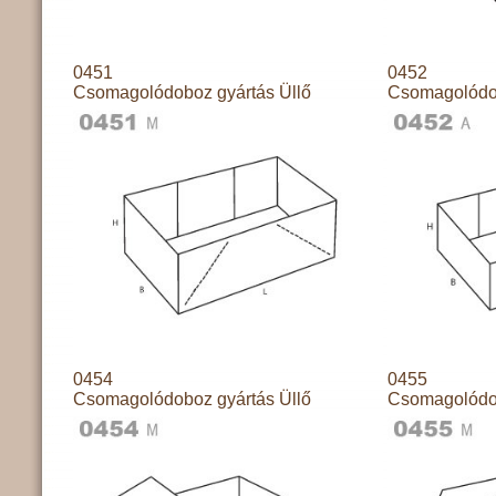
0451
0452
Csomagolódoboz gyártás Üllő
Csomagolódob
0454
0455
Csomagolódoboz gyártás Üllő
Csomagolódob