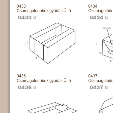
0433
0434
Csomagolódoboz gyártás Üllő
Csomagolódob
0436
0437
Csomagolódoboz gyártás Üllő
Csomagolódob