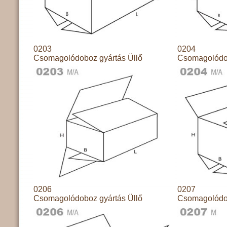
0203
0204
Csomagolódoboz gyártás Üllő
Csomagolódob
0206
0207
Csomagolódoboz gyártás Üllő
Csomagolódob