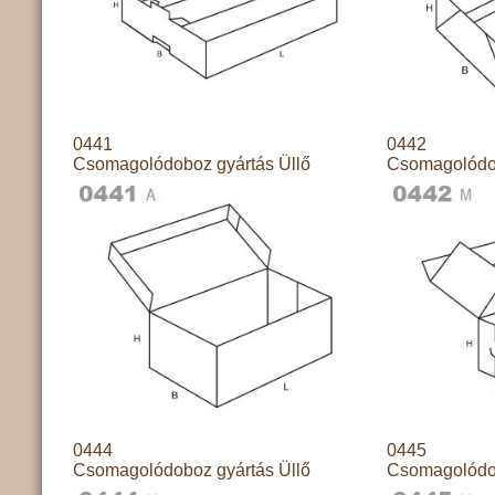
0441
0442
Csomagolódoboz gyártás Üllő
Csomagolódob
0444
0445
Csomagolódoboz gyártás Üllő
Csomagolódob