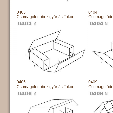
0403
0404
Csomagolódoboz gyártás Tokod
Csomagolódo
0406
0409
Csomagolódoboz gyártás Tokod
Csomagolódo