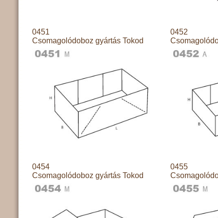
0451
0452
Csomagolódoboz gyártás Tokod
Csomagolódo
0454
0455
Csomagolódoboz gyártás Tokod
Csomagolódo