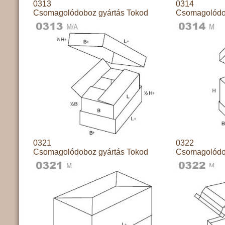
0313
0314
Csomagolódoboz gyártás Tokod
Csomagolódo
0321
0322
Csomagolódoboz gyártás Tokod
Csomagolódo