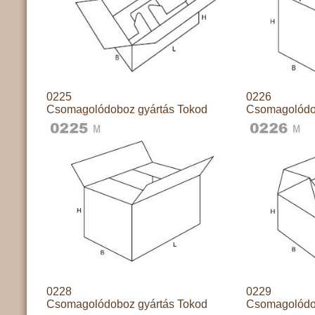
0225
0226
Csomagolódoboz gyártás Tokod
Csomagolódo
0228
0229
Csomagolódoboz gyártás Tokod
Csomagolódo