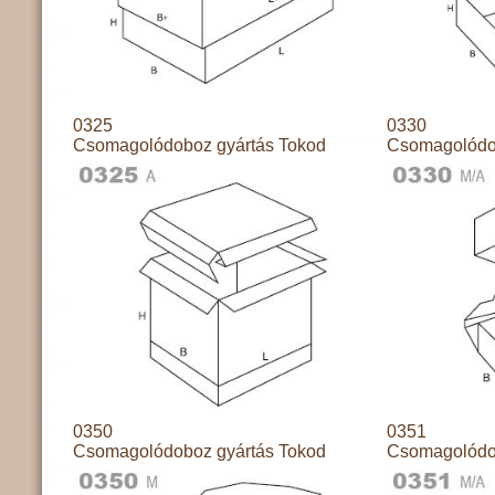
0325
0330
Csomagolódoboz gyártás Tokod
Csomagolódo
0350
0351
Csomagolódoboz gyártás Tokod
Csomagolódo