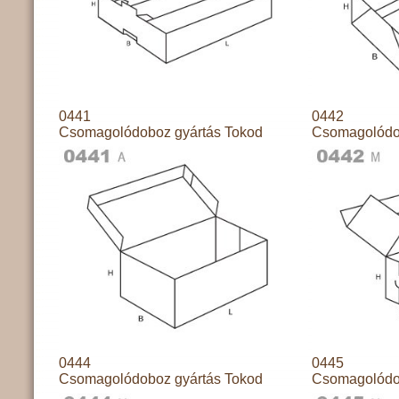
0441
0442
Csomagolódoboz gyártás Tokod
Csomagolódo
0444
0445
Csomagolódoboz gyártás Tokod
Csomagolódo