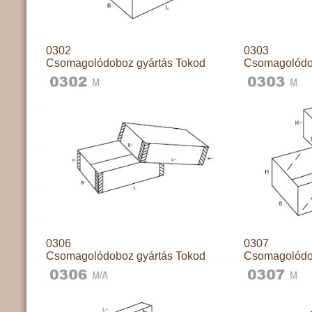
0302
0303
Csomagolódoboz gyártás Tokod
Csomagolódo
0306
0307
Csomagolódoboz gyártás Tokod
Csomagolódo