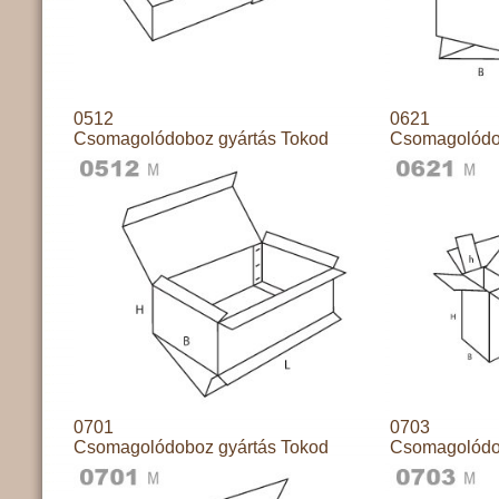
0512
0621
Csomagolódoboz gyártás Tokod
Csomagolódo
0701
0703
Csomagolódoboz gyártás Tokod
Csomagolódo