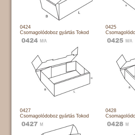
0424
0425
Csomagolódoboz gyártás Tokod
Csomagolódo
0427
0428
Csomagolódoboz gyártás Tokod
Csomagolódo