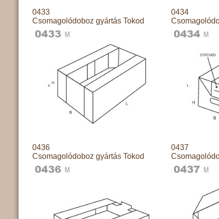
0433
0434
Csomagolódoboz gyártás Tokod
Csomagolódo
0436
0437
Csomagolódoboz gyártás Tokod
Csomagolódo