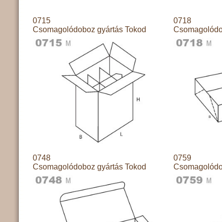
0715
0718
Csomagolódoboz gyártás Tokod
Csomagolódo
0748
0759
Csomagolódoboz gyártás Tokod
Csomagolódo