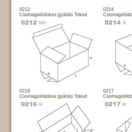
0212
0214
Csomagolódoboz gyártás Tokod
Csomagolódo
0216
0217
Csomagolódoboz gyártás Tokod
Csomagolódo