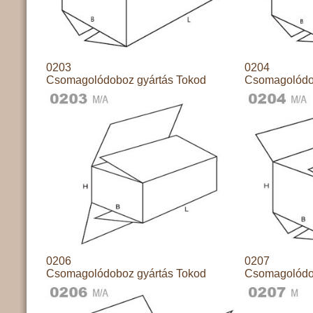
0203
0204
Csomagolódoboz gyártás Tokod
Csomagolódo
0206
0207
Csomagolódoboz gyártás Tokod
Csomagolódo