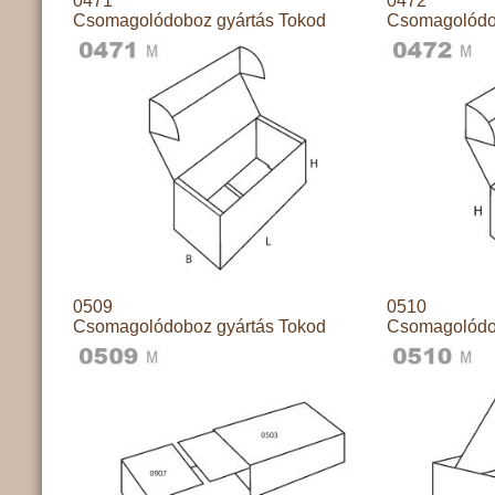
0471
0472
Csomagolódoboz gyártás Tokod
Csomagolódo
0509
0510
Csomagolódoboz gyártás Tokod
Csomagolódo