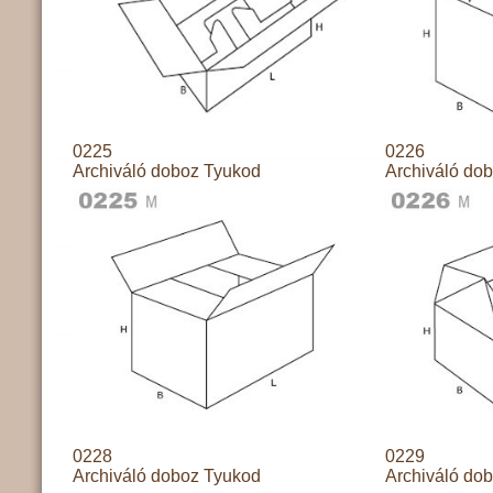
0225
0226
Archiváló doboz Tyukod
Archiváló do
0228
0229
Archiváló doboz Tyukod
Archiváló do