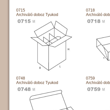
0715
0718
Archiváló doboz Tyukod
Archiváló do
0748
0759
Archiváló doboz Tyukod
Archiváló do