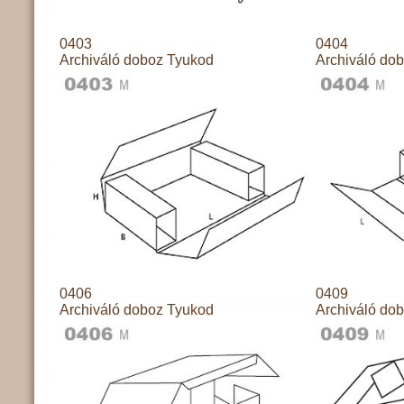
0403
0404
Archiváló doboz Tyukod
Archiváló do
0406
0409
Archiváló doboz Tyukod
Archiváló do