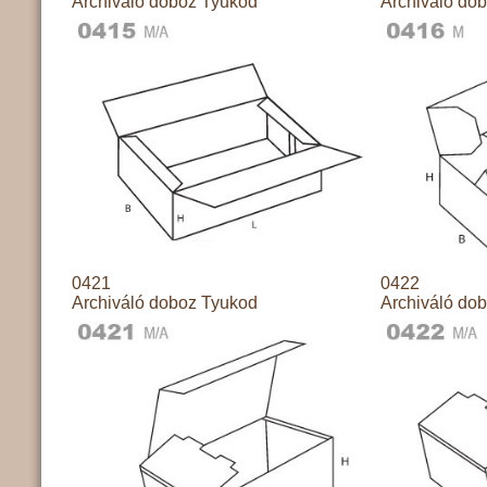
Archiváló doboz Tyukod
Archiváló do
0421
0422
Archiváló doboz Tyukod
Archiváló do