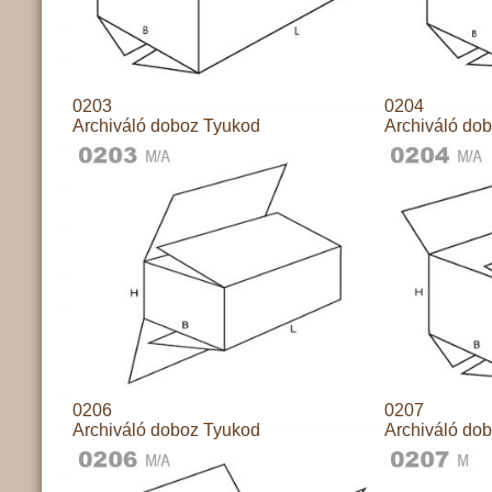
0203
0204
Archiváló doboz Tyukod
Archiváló do
0206
0207
Archiváló doboz Tyukod
Archiváló do