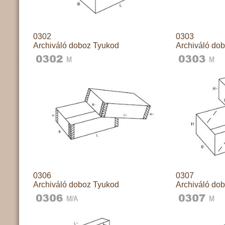
0302
0303
Archiváló doboz Tyukod
Archiváló do
0306
0307
Archiváló doboz Tyukod
Archiváló do