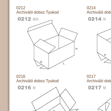
0212
0214
Archiváló doboz Tyukod
Archiváló do
0216
0217
Archiváló doboz Tyukod
Archiváló do