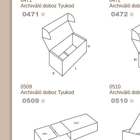
0471
0472
Archiváló doboz Tyukod
Archiváló do
0509
0510
Archiváló doboz Tyukod
Archiváló do