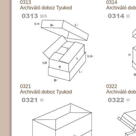
0313
0314
Archiváló doboz Tyukod
Archiváló do
0321
0322
Archiváló doboz Tyukod
Archiváló do