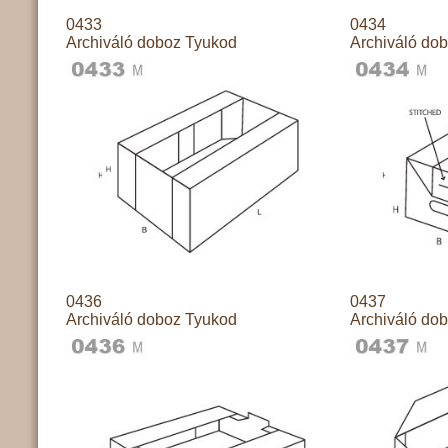
0433
0434
Archiváló doboz Tyukod
Archiváló do
0436
0437
Archiváló doboz Tyukod
Archiváló do