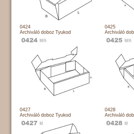
0424
0425
Archiváló doboz Tyukod
Archiváló do
0427
0428
Archiváló doboz Tyukod
Archiváló do