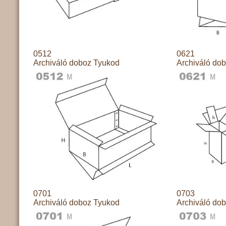
0512
0621
Archiváló doboz Tyukod
Archiváló do
0701
0703
Archiváló doboz Tyukod
Archiváló do