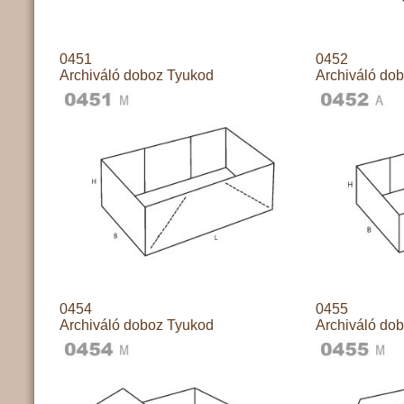
0451
0452
Archiváló doboz Tyukod
Archiváló do
0454
0455
Archiváló doboz Tyukod
Archiváló do