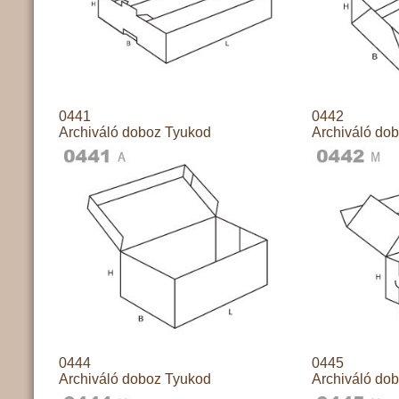
0441
0442
Archiváló doboz Tyukod
Archiváló do
0444
0445
Archiváló doboz Tyukod
Archiváló do