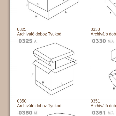
0325
0330
Archiváló doboz Tyukod
Archiváló do
0350
0351
Archiváló doboz Tyukod
Archiváló do