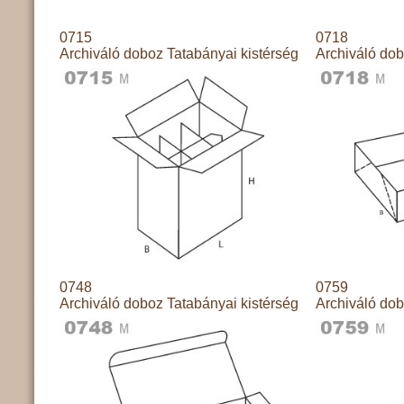
0715
0718
Archiváló doboz Tatabányai kistérség
Archiváló dob
0748
0759
Archiváló doboz Tatabányai kistérség
Archiváló dob