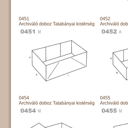
0451
0452
Archiváló doboz Tatabányai kistérség
Archiváló dob
0454
0455
Archiváló doboz Tatabányai kistérség
Archiváló dob