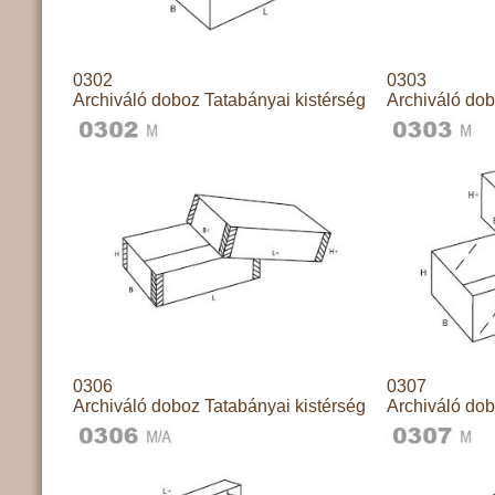
0302
0303
Archiváló doboz Tatabányai kistérség
Archiváló dob
0306
0307
Archiváló doboz Tatabányai kistérség
Archiváló dob