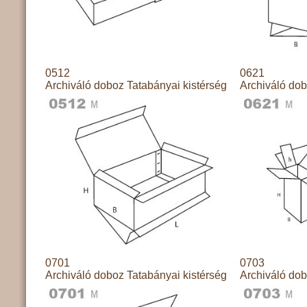
0512
0621
Archiváló doboz Tatabányai kistérség
Archiváló dob
0701
0703
Archiváló doboz Tatabányai kistérség
Archiváló dob