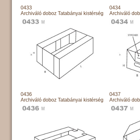
0433
0434
Archiváló doboz Tatabányai kistérség
Archiváló dob
0436
0437
Archiváló doboz Tatabányai kistérség
Archiváló dob