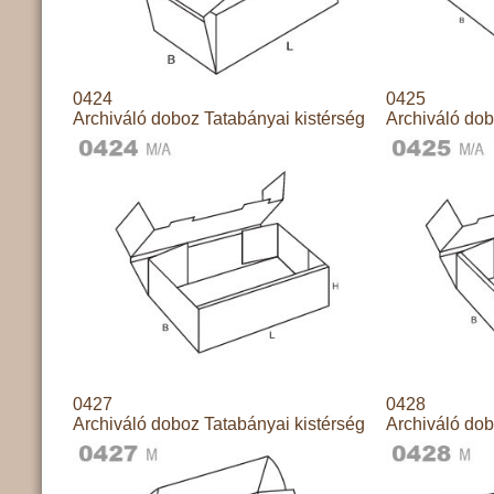
0424
0425
Archiváló doboz Tatabányai kistérség
Archiváló dob
0427
0428
Archiváló doboz Tatabányai kistérség
Archiváló dob