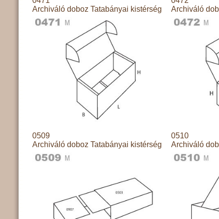
0471
0472
Archiváló doboz Tatabányai kistérség
Archiváló dob
0509
0510
Archiváló doboz Tatabányai kistérség
Archiváló dob