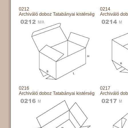
0212
0214
Archiváló doboz Tatabányai kistérség
Archiváló dob
0216
0217
Archiváló doboz Tatabányai kistérség
Archiváló dob