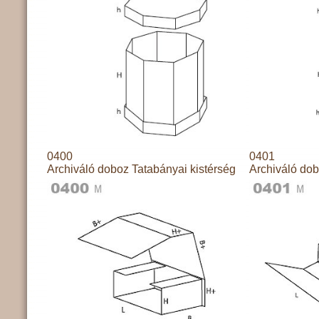
0400
0401
Archiváló doboz Tatabányai kistérség
Archiváló dob