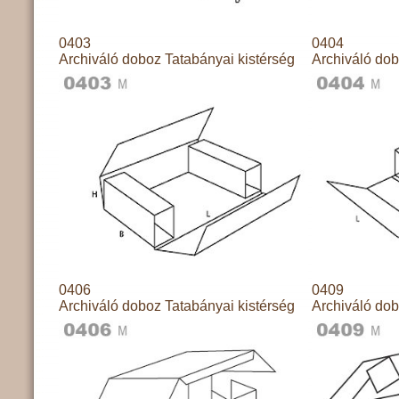
0403
0404
Archiváló doboz Tatabányai kistérség
Archiváló dob
0406
0409
Archiváló doboz Tatabányai kistérség
Archiváló dob