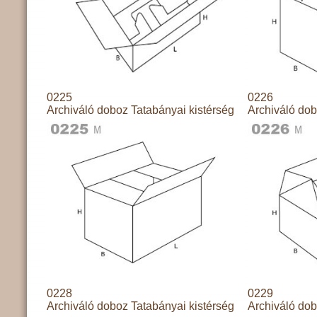
0225
0226
Archiváló doboz Tatabányai kistérség
Archiváló dob
0228
0229
Archiváló doboz Tatabányai kistérség
Archiváló dob