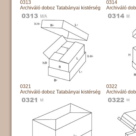
0313
0314
Archiváló doboz Tatabányai kistérség
Archiváló dob
0321
0322
Archiváló doboz Tatabányai kistérség
Archiváló dob