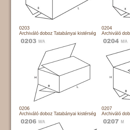
0203
0204
Archiváló doboz Tatabányai kistérség
Archiváló dob
0206
0207
Archiváló doboz Tatabányai kistérség
Archiváló dob