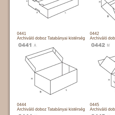
0441
0442
Archiváló doboz Tatabányai kistérség
Archiváló dob
0444
0445
Archiváló doboz Tatabányai kistérség
Archiváló dob