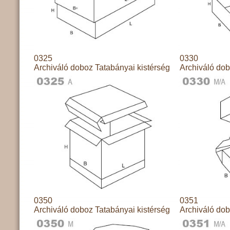
0325
0330
Archiváló doboz Tatabányai kistérség
Archiváló dob
0350
0351
Archiváló doboz Tatabányai kistérség
Archiváló dob