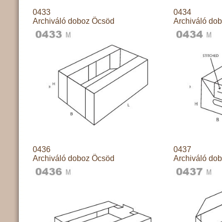
0433
0434
Archiváló doboz Öcsöd
Archiváló do
0436
0437
Archiváló doboz Öcsöd
Archiváló do