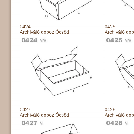
0424
0425
Archiváló doboz Öcsöd
Archiváló do
0427
0428
Archiváló doboz Öcsöd
Archiváló do