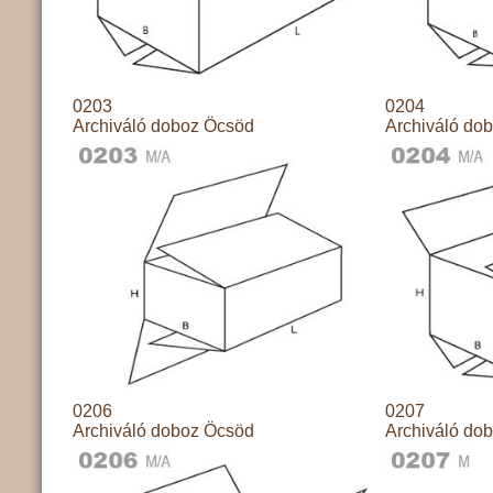
0203
0204
Archiváló doboz Öcsöd
Archiváló do
0206
0207
Archiváló doboz Öcsöd
Archiváló do