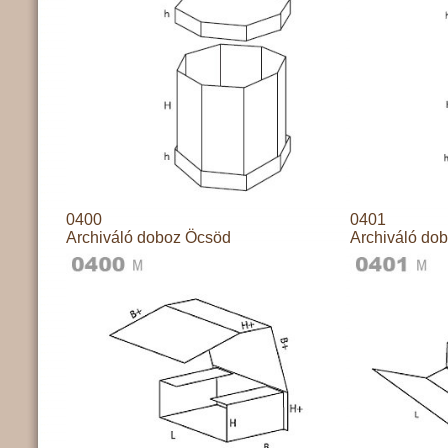
0400
0401
Archiváló doboz Öcsöd
Archiváló do