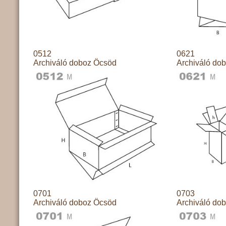
0512
0621
Archiváló doboz Öcsöd
Archiváló do
0701
0703
Archiváló doboz Öcsöd
Archiváló do