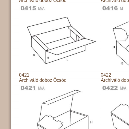
Archiváló doboz Öcsöd
Archiváló do
0421
0422
Archiváló doboz Öcsöd
Archiváló do