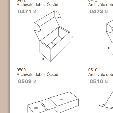
0471
0472
Archiváló doboz Öcsöd
Archiváló do
0509
0510
Archiváló doboz Öcsöd
Archiváló do