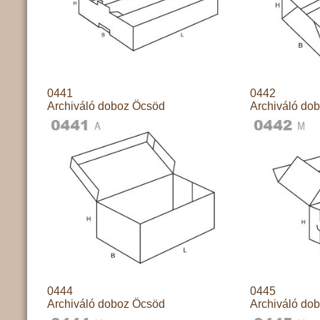
0441
0442
Archiváló doboz Öcsöd
Archiváló do
0444
0445
Archiváló doboz Öcsöd
Archiváló do