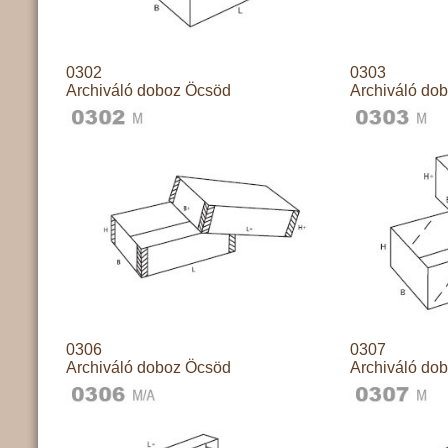
0302
0303
Archiváló doboz Öcsöd
Archiváló do
0306
0307
Archiváló doboz Öcsöd
Archiváló do