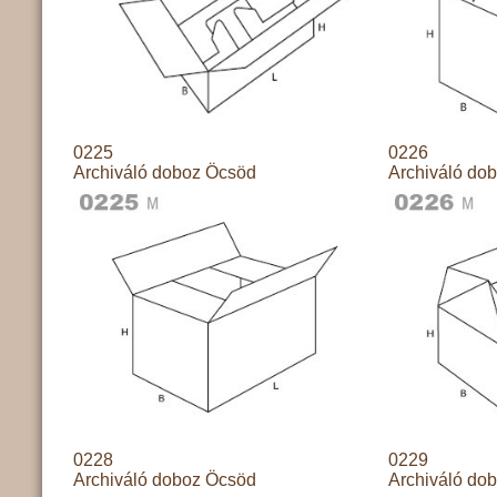
0225
0226
Archiváló doboz Öcsöd
Archiváló do
0228
0229
Archiváló doboz Öcsöd
Archiváló do