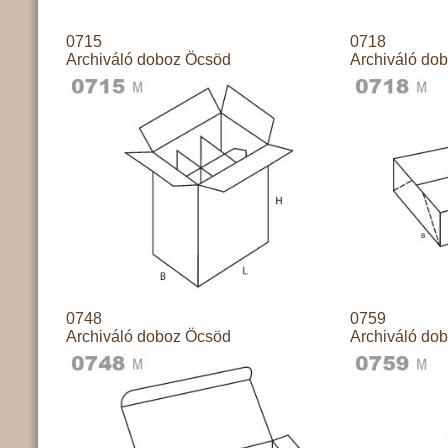
0715
0718
Archiváló doboz Öcsöd
Archiváló do
0748
0759
Archiváló doboz Öcsöd
Archiváló do