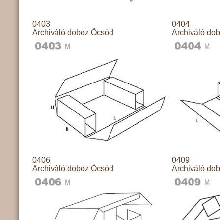
0403
0404
Archiváló doboz Öcsöd
Archiváló do
0406
0409
Archiváló doboz Öcsöd
Archiváló do