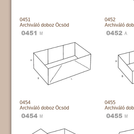
0451
0452
Archiváló doboz Öcsöd
Archiváló do
0454
0455
Archiváló doboz Öcsöd
Archiváló do