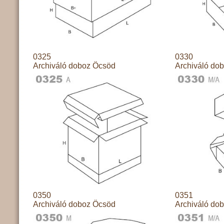
0325
0330
Archiváló doboz Öcsöd
Archiváló do
0350
0351
Archiváló doboz Öcsöd
Archiváló do