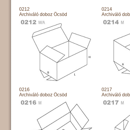
0212
0214
Archiváló doboz Öcsöd
Archiváló do
0216
0217
Archiváló doboz Öcsöd
Archiváló do