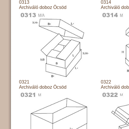
0313
0314
Archiváló doboz Öcsöd
Archiváló do
0321
0322
Archiváló doboz Öcsöd
Archiváló do