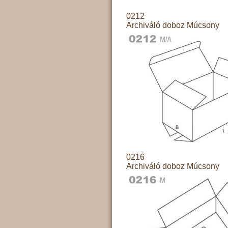
0212
Archiváló doboz Múcsony
0216
Archiváló doboz Múcsony