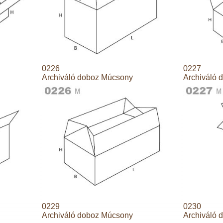
0226
0227
Archiváló doboz Múcsony
Archiváló 
0229
0230
Archiváló doboz Múcsony
Archiváló 