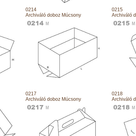
0214
0215
Archiváló doboz Múcsony
Archiváló 
0217
0218
Archiváló doboz Múcsony
Archiváló 