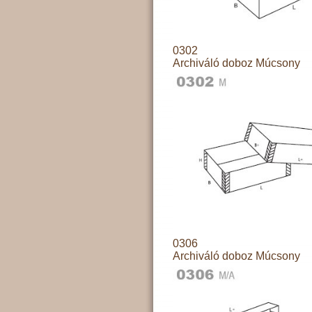
0302
Archiváló doboz Múcsony
0306
Archiváló doboz Múcsony