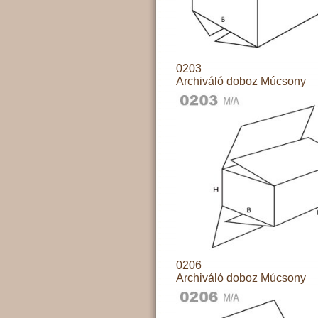
0203
Archiváló doboz Múcsony
0206
Archiváló doboz Múcsony