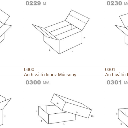
0300
0301
Archiváló doboz Múcsony
Archiváló 