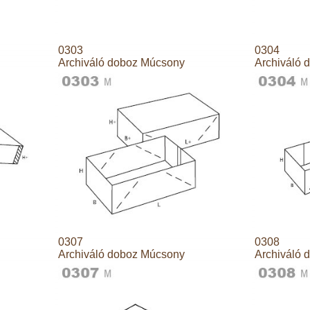
0303
0304
Archiváló doboz Múcsony
Archiváló 
0307
0308
Archiváló doboz Múcsony
Archiváló 