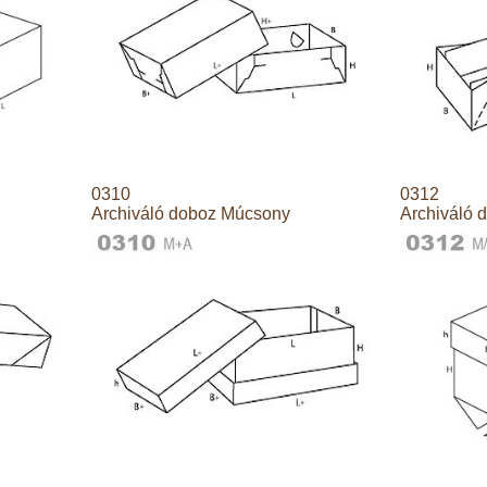
0310
0312
Archiváló doboz Múcsony
Archiváló 