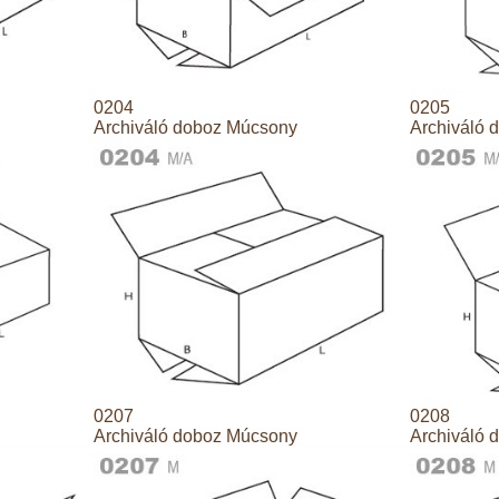
0204
0205
Archiváló doboz Múcsony
Archiváló 
0207
0208
Archiváló doboz Múcsony
Archiváló 