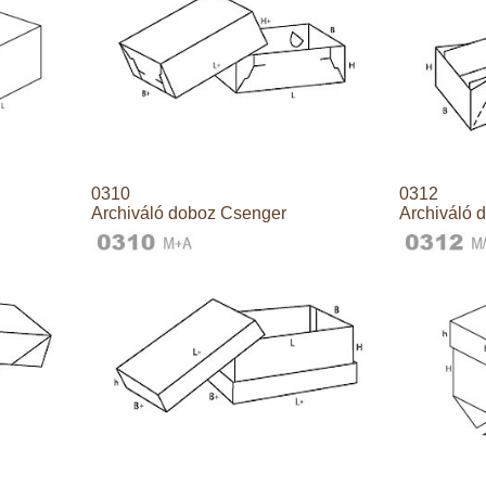
0310
0312
Archiváló doboz Csenger
Archiváló 