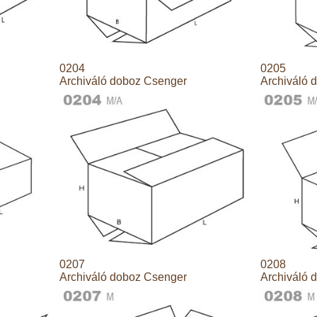
0204
0205
Archiváló doboz Csenger
Archiváló 
0207
0208
Archiváló doboz Csenger
Archiváló 