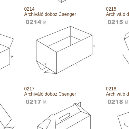
0214
0215
Archiváló doboz Csenger
Archiváló 
0217
0218
Archiváló doboz Csenger
Archiváló 