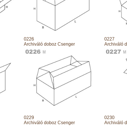
0226
0227
Archiváló doboz Csenger
Archiváló 
0229
0230
Archiváló doboz Csenger
Archiváló 