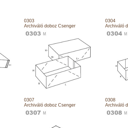
0303
0304
Archiváló doboz Csenger
Archiváló 
0307
0308
Archiváló doboz Csenger
Archiváló 