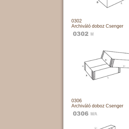
0302
Archiváló doboz Csenger
0306
Archiváló doboz Csenger