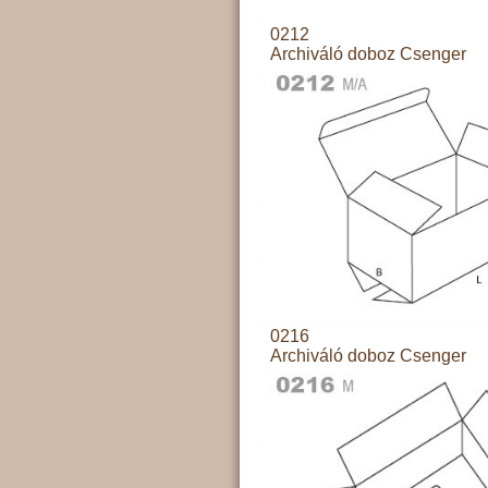
0212
Archiváló doboz Csenger
0216
Archiváló doboz Csenger