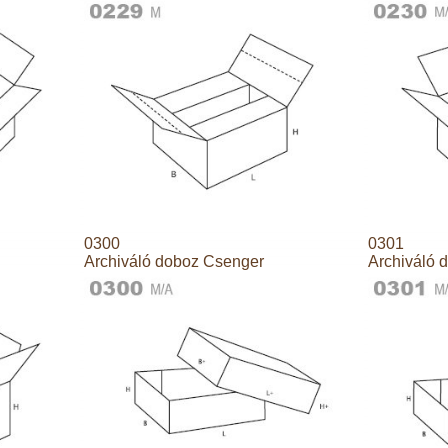
0300
0301
Archiváló doboz Csenger
Archiváló 