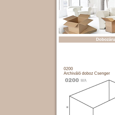
Dobozáru
0200
Archiváló doboz Csenger