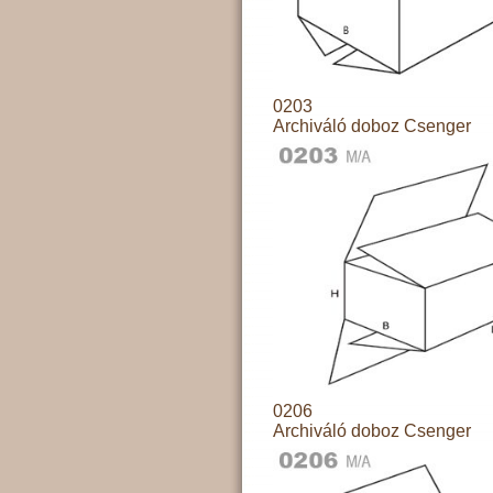
0203
Archiváló doboz Csenger
0206
Archiváló doboz Csenger